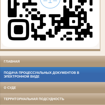
ГЛАВНАЯ
ПОДАЧА ПРОЦЕССУАЛЬНЫХ ДОКУМЕНТОВ В
ЭЛЕКТРОННОМ ВИДЕ
О СУДЕ
ТЕРРИТОРИАЛЬНАЯ ПОДСУДНОСТЬ