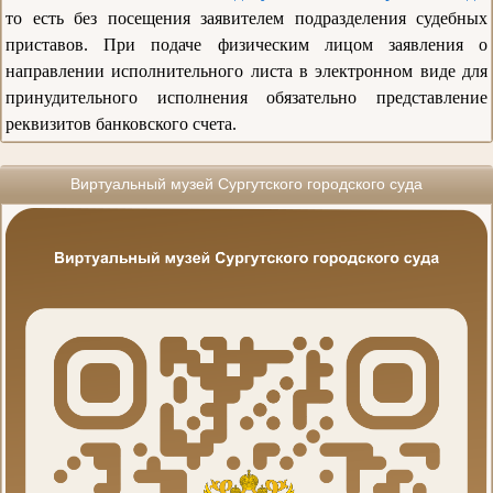
то есть без посещения заявителем подразделения судебных
приставов. При подаче физическим лицом заявления о
направлении исполнительного листа в электронном виде для
принудительного исполнения обязательно представление
реквизитов банковского счета.
Виртуальный музей Сургутского городского суда