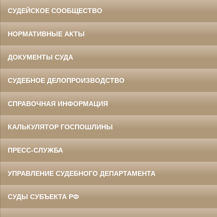
СУДЕЙСКОЕ СООБЩЕСТВО
НОРМАТИВНЫЕ АКТЫ
ДОКУМЕНТЫ СУДА
СУДЕБНОЕ ДЕЛОПРОИЗВОДСТВО
СПРАВОЧНАЯ ИНФОРМАЦИЯ
КАЛЬКУЛЯТОР ГОСПОШЛИНЫ
ПРЕСС-СЛУЖБА
УПРАВЛЕНИЕ СУДЕБНОГО ДЕПАРТАМЕНТА
СУДЫ СУБЪЕКТА РФ