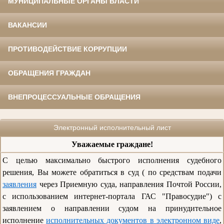
МУНИЦИПАЛЬНЫЕ ОРГАНЫ ВЛАСТИ
ВАКАНСИИ
ПРОТИВОДЕЙСТВИЕ КОРРУПЦИИ
ОБРАЩЕНИЯ ГРАЖДАН
ВНЕПРОЦЕССУАЛЬНЫЕ ОБРАЩЕНИЯ
Электронный исполнительный лист
Уважаемые граждане!
С целью максимально быстрого исполнения судебного
решения, Вы можете обратиться в суд ( по средствам подачи
заявления
через Приемную суда, направления Почтой России,
с использованием интернет-портала ГАС "Правосудие") с
заявлением о направлении судом на принудительное
исполнение
исполнительных документов в электронном виде
,