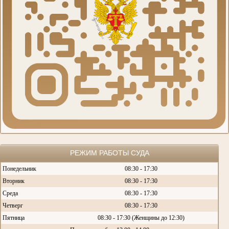
РЕЖИМ РАБОТЫ СУДА
Понедельник
08:30 - 17:30
Вторник
08:30 - 17:30
Среда
08:30 - 17:30
Четверг
08:30 - 17:30
Пятница
08:30 - 17:30 (Женщины до 12:30)