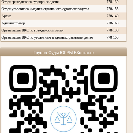
Отдел гражданского судопроизводства
778-130
Отдел уголовного и административного судопроизводства
778-155
Архив
778-140
Администратор
778-168
Организация ВКС по гражданским делам
778-130
Организация ВКС по уголовным и административным делам
778-155
Группа Суды ЮГРЫ ВКонтакте