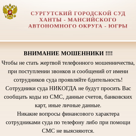
СУРГУТСКИЙ ГОРОДСКОЙ СУД
ХАНТЫ - МАНСИЙСКОГО
АВТОНОМНОГО ОКРУГА - ЮГРЫ
ВНИМАНИЕ МОШЕННИКИ !!!!
Чтобы не стать жертвой телефонного мошенничества,
при поступлении звонков и сообщений от имени
сотрудников суда проявляйте бдительность!
Сотрудники суда НИКОГДА не будут просить Вас
сообщать коды из СМС, данные счетов, банковских
карт, иные личные данные.
Никакие вопросы финансового характера
сотрудниками суда по телефону либо при помощи
СМС не выясняются.