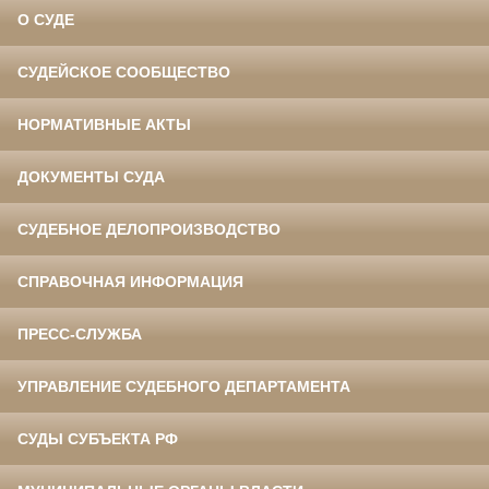
О СУДЕ
СУДЕЙСКОЕ СООБЩЕСТВО
НОРМАТИВНЫЕ АКТЫ
ДОКУМЕНТЫ СУДА
СУДЕБНОЕ ДЕЛОПРОИЗВОДСТВО
СПРАВОЧНАЯ ИНФОРМАЦИЯ
ПРЕСС-СЛУЖБА
УПРАВЛЕНИЕ СУДЕБНОГО ДЕПАРТАМЕНТА
СУДЫ СУБЪЕКТА РФ