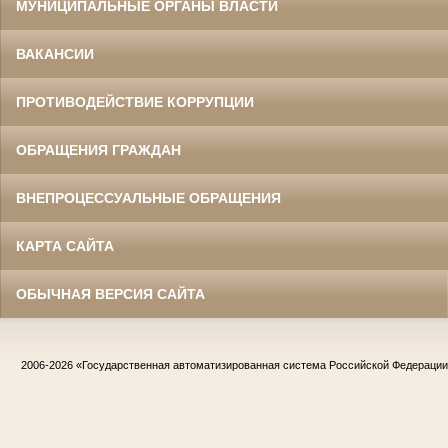
МУНИЦИПАЛЬНЫЕ ОРГАНЫ ВЛАСТИ
ВАКАНСИИ
ПРОТИВОДЕЙСТВИЕ КОРРУПЦИИ
ОБРАЩЕНИЯ ГРАЖДАН
ВНЕПРОЦЕССУАЛЬНЫЕ ОБРАЩЕНИЯ
КАРТА САЙТА
ОБЫЧНАЯ ВЕРСИЯ САЙТА
2006-2026
«Государственная автоматизированная система Российской Федераци