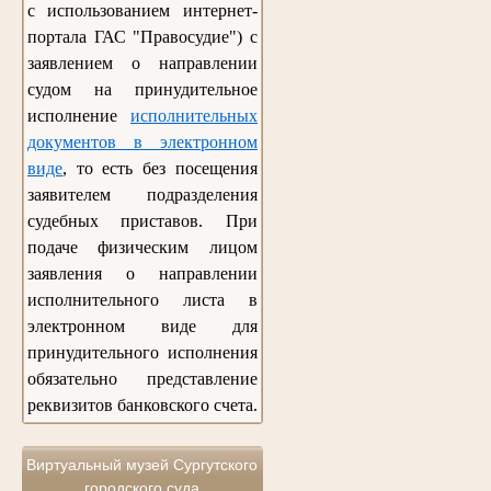
с использованием интернет-
портала ГАС "Правосудие") с
заявлением о направлении
судом на принудительное
исполнение
исполнительных
документов в электронном
виде
, то есть без посещения
заявителем подразделения
судебных приставов. При
подаче физическим лицом
заявления о направлении
исполнительного листа в
электронном виде для
принудительного исполнения
обязательно представление
реквизитов банковского счета.
Виртуальный музей Сургутского
городского суда