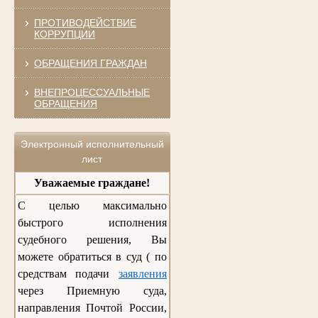
ПРОТИВОДЕЙСТВИЕ
КОРРУПЦИИ
ОБРАЩЕНИЯ ГРАЖДАН
ВНЕПРОЦЕССУАЛЬНЫЕ
ОБРАЩЕНИЯ
Электронный исполнительный
лист
Уважаемые граждане!
С целью максимально
быстрого исполнения
судебного решения, Вы
можете обратиться в суд ( по
средствам подачи
заявления
через Приемную суда,
направления Почтой России,