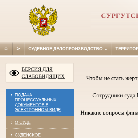
СУРГУТС
СУДЕБНОЕ ДЕЛОПРОИЗВОДСТВО
ТЕРРИТО
ВЕРСИЯ ДЛЯ
СЛАБОВИДЯЩИХ
Чтобы не стать жер
Сотрудники суда 
ПОДАЧА
ПРОЦЕССУАЛЬНЫХ
ДОКУМЕНТОВ В
ЭЛЕКТРОННОМ ВИДЕ
Никакие вопросы фина
О СУДЕ
СУДЕЙСКОЕ