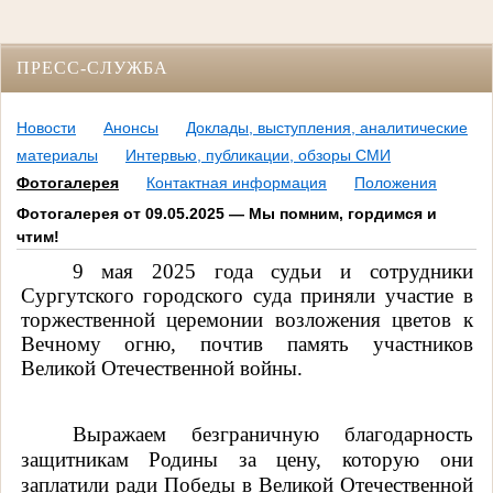
ПРЕСС-СЛУЖБА
Новости
Анонсы
Доклады, выступления, аналитические
материалы
Интервью, публикации, обзоры СМИ
Фотогалерея
Контактная информация
Положения
Фотогалерея от 09.05.2025 — Мы помним, гордимся и
чтим!
9 мая 2025 года судьи и сотрудники
Сургутского городского суда приняли участие в
торжественной церемонии возложения цветов к
Вечному огню, почтив память участников
Великой Отечественной войны.
Выражаем безграничную благодарность
защитникам Родины за цену, которую они
заплатили ради Победы в Великой Отечественной