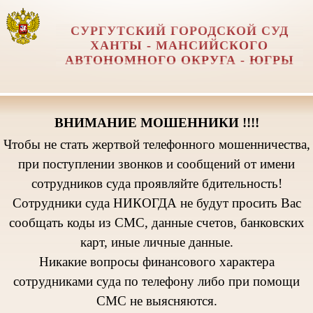
СУРГУТСКИЙ ГОРОДСКОЙ СУД
ХАНТЫ - МАНСИЙСКОГО
АВТОНОМНОГО ОКРУГА - ЮГРЫ
ВНИМАНИЕ МОШЕННИКИ !!!!
Чтобы не стать жертвой телефонного мошенничества,
при поступлении звонков и сообщений от имени
сотрудников суда проявляйте бдительность!
Сотрудники суда НИКОГДА не будут просить Вас
сообщать коды из СМС, данные счетов, банковских
карт, иные личные данные.
Никакие вопросы финансового характера
сотрудниками суда по телефону либо при помощи
СМС не выясняются.