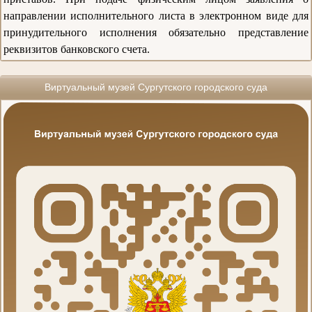
направлении исполнительного листа в электронном виде для
принудительного исполнения обязательно представление
реквизитов банковского счета.
Виртуальный музей Сургутского городского суда