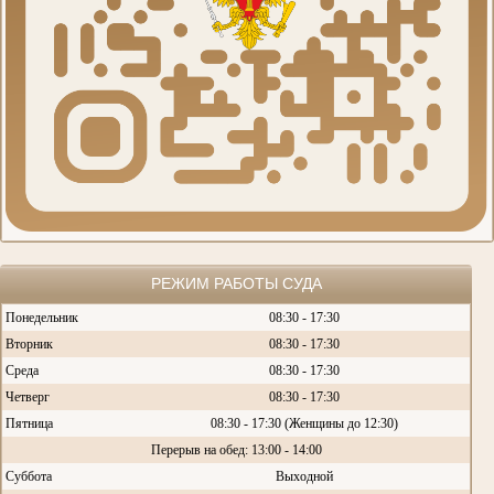
РЕЖИМ РАБОТЫ СУДА
Понедельник
08:30 - 17:30
Вторник
08:30 - 17:30
Среда
08:30 - 17:30
Четверг
08:30 - 17:30
Пятница
08:30 - 17:30 (Женщины до 12:30)
Перерыв на обед: 13:00 - 14:00
Суббота
Выходной