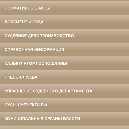
НОРМАТИВНЫЕ АКТЫ
ДОКУМЕНТЫ СУДА
СУДЕБНОЕ ДЕЛОПРОИЗВОДСТВО
СПРАВОЧНАЯ ИНФОРМАЦИЯ
КАЛЬКУЛЯТОР ГОСПОШЛИНЫ
ПРЕСС-СЛУЖБА
УПРАВЛЕНИЕ СУДЕБНОГО ДЕПАРТАМЕНТА
СУДЫ СУБЪЕКТА РФ
МУНИЦИПАЛЬНЫЕ ОРГАНЫ ВЛАСТИ