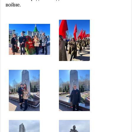
войне.