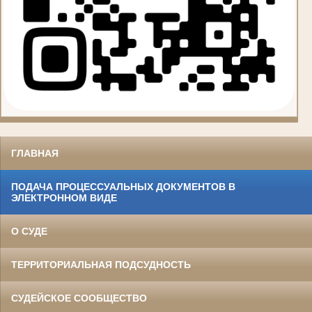
ГЛАВНАЯ
ПОДАЧА ПРОЦЕССУАЛЬНЫХ ДОКУМЕНТОВ В
ЭЛЕКТРОННОМ ВИДЕ
О СУДЕ
ТЕРРИТОРИАЛЬНАЯ ПОДСУДНОСТЬ
СУДЕЙСКОЕ СООБЩЕСТВО