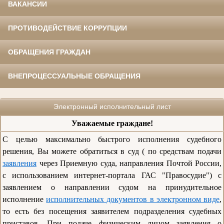
ВАКАНСИИ
ПРОТИВОДЕЙСТВИЕ КОРРУПЦИИ
ОБРАЩЕНИЯ ГРАЖДАН
ВНЕПРОЦЕССУАЛЬНЫЕ ОБРАЩЕНИЯ
Электронный исполнительный лист
Уважаемые граждане!
С целью максимально быстрого исполнения судебного
решения, Вы можете обратиться в суд ( по средствам подачи
заявления
через Приемную суда, направления Почтой России,
с использованием интернет-портала ГАС "Правосудие") с
заявлением о направлении судом на принудительное
исполнение
исполнительных документов в электронном виде
,
то есть без посещения заявителем подразделения судебных
приставов. При подаче физическим лицом заявления о