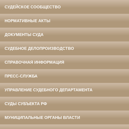
СУДЕЙСКОЕ СООБЩЕСТВО
НОРМАТИВНЫЕ АКТЫ
ДОКУМЕНТЫ СУДА
СУДЕБНОЕ ДЕЛОПРОИЗВОДСТВО
СПРАВОЧНАЯ ИНФОРМАЦИЯ
ПРЕСС-СЛУЖБА
УПРАВЛЕНИЕ СУДЕБНОГО ДЕПАРТАМЕНТА
СУДЫ СУБЪЕКТА РФ
МУНИЦИПАЛЬНЫЕ ОРГАНЫ ВЛАСТИ