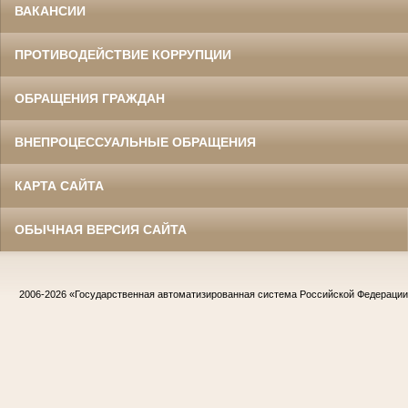
ВАКАНСИИ
ПРОТИВОДЕЙСТВИЕ КОРРУПЦИИ
ОБРАЩЕНИЯ ГРАЖДАН
ВНЕПРОЦЕССУАЛЬНЫЕ ОБРАЩЕНИЯ
КАРТА САЙТА
ОБЫЧНАЯ ВЕРСИЯ САЙТА
2006-2026
«Государственная автоматизированная система Российской Федераци