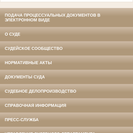
ПОДАЧА ПРОЦЕССУАЛЬНЫХ ДОКУМЕНТОВ В
ЭЛЕКТРОННОМ ВИДЕ
О СУДЕ
СУДЕЙСКОЕ СООБЩЕСТВО
НОРМАТИВНЫЕ АКТЫ
ДОКУМЕНТЫ СУДА
СУДЕБНОЕ ДЕЛОПРОИЗВОДСТВО
СПРАВОЧНАЯ ИНФОРМАЦИЯ
ПРЕСС-СЛУЖБА