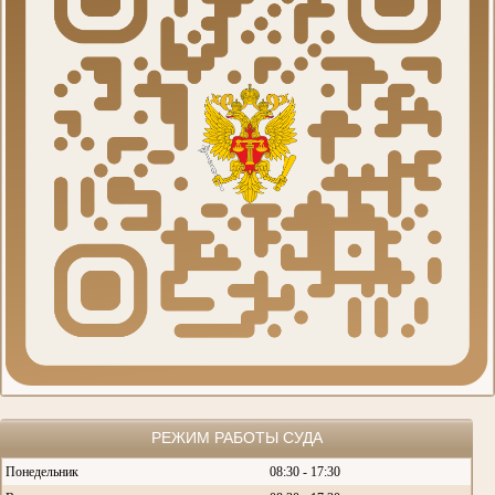
РЕЖИМ РАБОТЫ СУДА
Понедельник
08:30 - 17:30