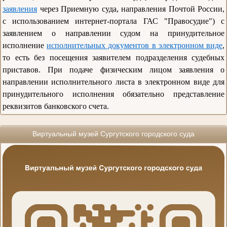
заявления
через Приемную суда, направления Почтой России,
с использованием интернет-портала ГАС "Правосудие") с
заявлением о направлении судом на принудительное
исполнение
исполнительных документов в электронном виде
,
то есть без посещения заявителем подразделения судебных
приставов. При подаче физическим лицом заявления о
направлении исполнительного листа в электронном виде для
принудительного исполнения обязательно представление
реквизитов банковского счета.
Виртуальный музей Сургутского городского суда