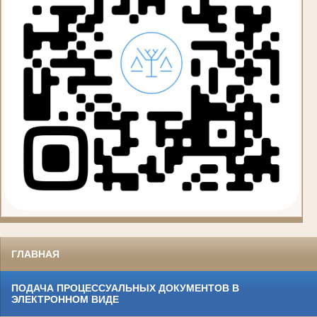
ГЛАВНАЯ
ПОДАЧА ПРОЦЕССУАЛЬНЫХ ДОКУМЕНТОВ В
ЭЛЕКТРОННОМ ВИДЕ