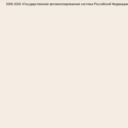
2006-2026
«Государственная автоматизированная система Российской Федераци