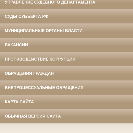
УПРАВЛЕНИЕ СУДЕБНОГО ДЕПАРТАМЕНТА
СУДЫ СУБЪЕКТА РФ
МУНИЦИПАЛЬНЫЕ ОРГАНЫ ВЛАСТИ
ВАКАНСИИ
ПРОТИВОДЕЙСТВИЕ КОРРУПЦИИ
ОБРАЩЕНИЯ ГРАЖДАН
ВНЕПРОЦЕССУАЛЬНЫЕ ОБРАЩЕНИЯ
КАРТА САЙТА
ОБЫЧНАЯ ВЕРСИЯ САЙТА