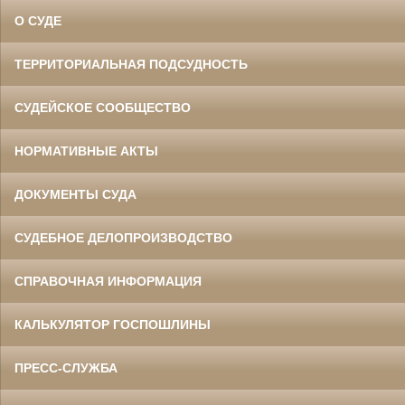
О СУДЕ
ТЕРРИТОРИАЛЬНАЯ ПОДСУДНОСТЬ
СУДЕЙСКОЕ СООБЩЕСТВО
НОРМАТИВНЫЕ АКТЫ
ДОКУМЕНТЫ СУДА
СУДЕБНОЕ ДЕЛОПРОИЗВОДСТВО
СПРАВОЧНАЯ ИНФОРМАЦИЯ
КАЛЬКУЛЯТОР ГОСПОШЛИНЫ
ПРЕСС-СЛУЖБА