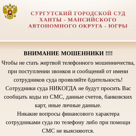
СУРГУТСКИЙ ГОРОДСКОЙ СУД
ХАНТЫ - МАНСИЙСКОГО
АВТОНОМНОГО ОКРУГА - ЮГРЫ
ВНИМАНИЕ МОШЕННИКИ !!!!
Чтобы не стать жертвой телефонного мошенничества,
при поступлении звонков и сообщений от имени
сотрудников суда проявляйте бдительность!
Сотрудники суда НИКОГДА не будут просить Вас
сообщать коды из СМС, данные счетов, банковских
карт, иные личные данные.
Никакие вопросы финансового характера
сотрудниками суда по телефону либо при помощи
СМС не выясняются.