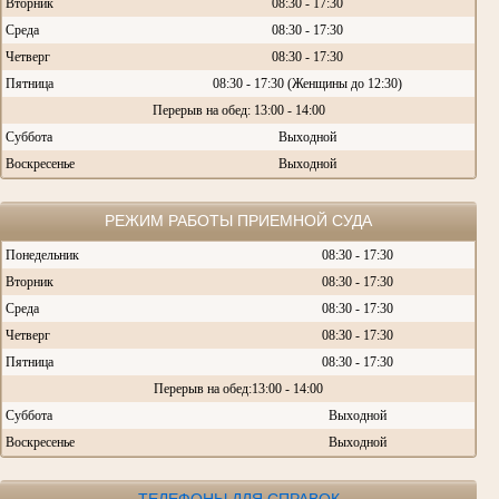
Вторник
08:30 - 17:30
Среда
08:30 - 17:30
Четверг
08:30 - 17:30
Пятница
08:30 - 17:30 (Женщины до 12:30)
Перерыв на обед: 13:00 - 14:00
Суббота
Выходной
Воскресенье
Выходной
РЕЖИМ РАБОТЫ ПРИЕМНОЙ СУДА
Понедельник
08:30 - 17:30
Вторник
08:30 - 17:30
Среда
08:30 - 17:30
Четверг
08:30 - 17:30
Пятница
08:30 - 17:30
Перерыв на обед:13:00 - 14:00
Суббота
Выходной
Воскресенье
Выходной