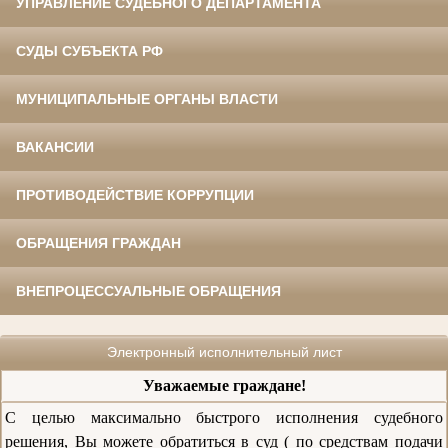
УПРАВЛЕНИЕ СУДЕБНОГО ДЕПАРТАМЕНТА
СУДЫ СУБЪЕКТА РФ
МУНИЦИПАЛЬНЫЕ ОРГАНЫ ВЛАСТИ
ВАКАНСИИ
ПРОТИВОДЕЙСТВИЕ КОРРУПЦИИ
ОБРАЩЕНИЯ ГРАЖДАН
ВНЕПРОЦЕССУАЛЬНЫЕ ОБРАЩЕНИЯ
Электронный исполнительный лист
Уважаемые граждане!
С целью максимально быстрого исполнения судебного
решения, Вы можете обратиться в суд ( по средствам подачи