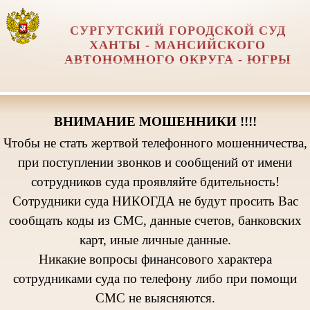
СУРГУТСКИЙ ГОРОДСКОЙ СУД
ХАНТЫ - МАНСИЙСКОГО
АВТОНОМНОГО ОКРУГА - ЮГРЫ
ВНИМАНИЕ МОШЕННИКИ !!!!
Чтобы не стать жертвой телефонного мошенничества,
при поступлении звонков и сообщений от имени
сотрудников суда проявляйте бдительность!
Сотрудники суда НИКОГДА не будут просить Вас
сообщать коды из СМС, данные счетов, банковских
карт, иные личные данные.
Никакие вопросы финансового характера
сотрудниками суда по телефону либо при помощи
СМС не выясняются.