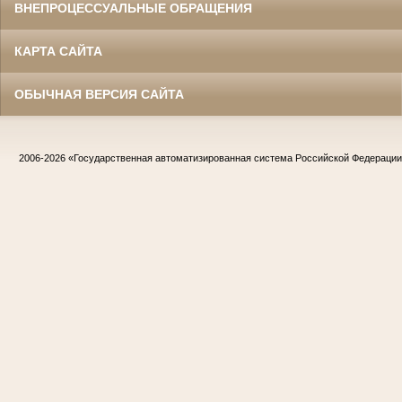
ВНЕПРОЦЕССУАЛЬНЫЕ ОБРАЩЕНИЯ
КАРТА САЙТА
ОБЫЧНАЯ ВЕРСИЯ САЙТА
2006-2026
«Государственная автоматизированная система Российской Федераци