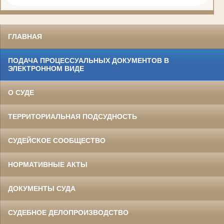
ГЛАВНАЯ
ПОДАЧА ПРОЦЕССУАЛЬНЫХ ДОКУМЕНТОВ В
ЭЛЕКТРОННОМ ВИДЕ
О СУДЕ
ТЕРРИТОРИАЛЬНАЯ ПОДСУДНОСТЬ
СУДЕЙСКОЕ СООБЩЕСТВО
НОРМАТИВНЫЕ АКТЫ
ДОКУМЕНТЫ СУДА
СУДЕБНОЕ ДЕЛОПРОИЗВОДСТВО