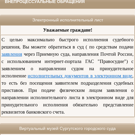
ВНЕПРОЦЕССУАЛЬНЫЕ ОБРАЩЕНИЯ
Электронный исполнительный лист
Уважаемые граждане!
С целью максимально быстрого исполнения судебного
решения, Вы можете обратиться в суд ( по средствам подачи
заявления
через Приемную суда, направления Почтой России,
с использованием интернет-портала ГАС "Правосудие") с
заявлением о направлении судом на принудительное
исполнение
исполнительных документов в электронном виде
,
то есть без посещения заявителем подразделения судебных
приставов. При подаче физическим лицом заявления о
направлении исполнительного листа в электронном виде для
принудительного исполнения обязательно представление
реквизитов банковского счета.
Виртуальный музей Сургутского городского суда