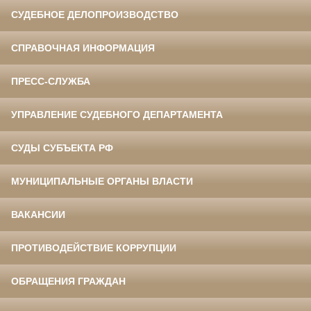
СУДЕБНОЕ ДЕЛОПРОИЗВОДСТВО
СПРАВОЧНАЯ ИНФОРМАЦИЯ
ПРЕСС-СЛУЖБА
УПРАВЛЕНИЕ СУДЕБНОГО ДЕПАРТАМЕНТА
СУДЫ СУБЪЕКТА РФ
МУНИЦИПАЛЬНЫЕ ОРГАНЫ ВЛАСТИ
ВАКАНСИИ
ПРОТИВОДЕЙСТВИЕ КОРРУПЦИИ
ОБРАЩЕНИЯ ГРАЖДАН