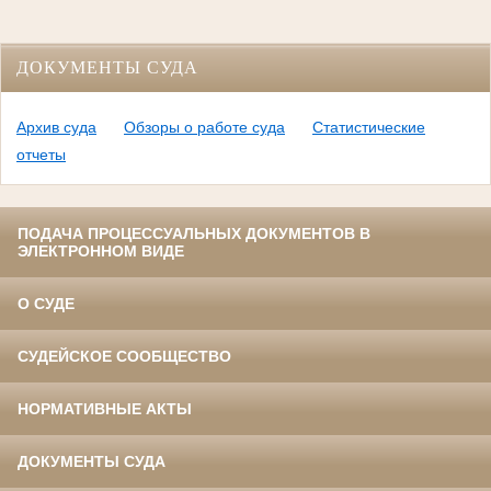
ДОКУМЕНТЫ СУДА
Архив суда
Обзоры о работе суда
Статистические
отчеты
ПОДАЧА ПРОЦЕССУАЛЬНЫХ ДОКУМЕНТОВ В
ЭЛЕКТРОННОМ ВИДЕ
О СУДЕ
СУДЕЙСКОЕ СООБЩЕСТВО
НОРМАТИВНЫЕ АКТЫ
ДОКУМЕНТЫ СУДА