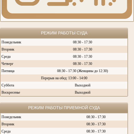
РЕЖИМ РАБОТЫ СУДА
Понедельник
08:30 - 17:30
Вторник
08:30 - 17:30
Среда
08:30 - 17:30
Четверг
08:30 - 17:30
Пятница
08:30 - 17:30 (Женщины до 12:30)
Перерыв на обед: 13:00 - 14:00
Суббота
Выходной
Воскресенье
Выходной
РЕЖИМ РАБОТЫ ПРИЕМНОЙ СУДА
Понедельник
08:30 - 17:30
Вторник
08:30 - 17:30
Среда
08:30 - 17:30