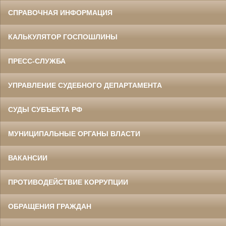
СПРАВОЧНАЯ ИНФОРМАЦИЯ
КАЛЬКУЛЯТОР ГОСПОШЛИНЫ
ПРЕСС-СЛУЖБА
УПРАВЛЕНИЕ СУДЕБНОГО ДЕПАРТАМЕНТА
СУДЫ СУБЪЕКТА РФ
МУНИЦИПАЛЬНЫЕ ОРГАНЫ ВЛАСТИ
ВАКАНСИИ
ПРОТИВОДЕЙСТВИЕ КОРРУПЦИИ
ОБРАЩЕНИЯ ГРАЖДАН